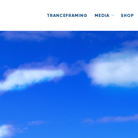
TRANCEFRAMING
MEDIA
SHOP