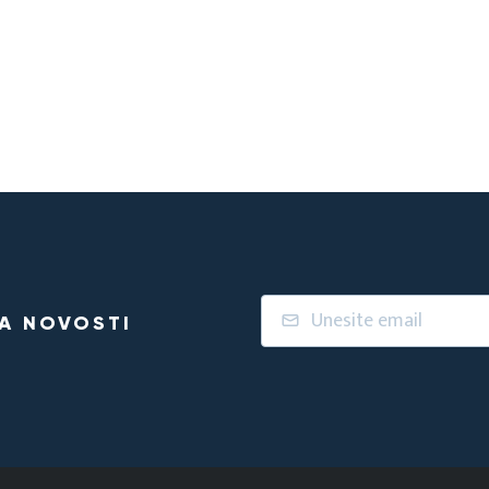
NA NOVOSTI