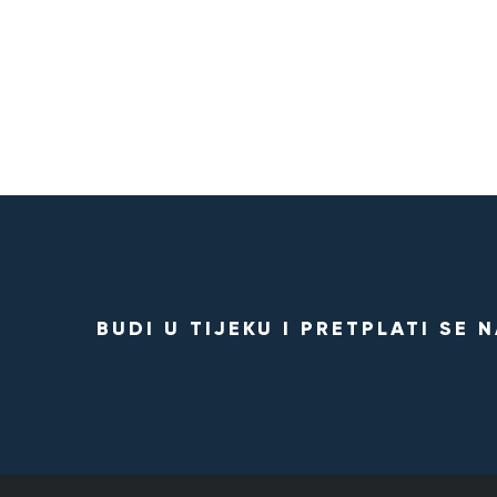
BUDI U TIJEKU I PRETPLATI SE 