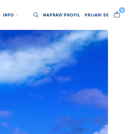
0
INFO
NAPRAVI PROFIL
PRIJAVI SE