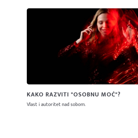
KAKO RAZVITI "OSOBNU MOĆ"?
Vlast i autoritet nad sobom.