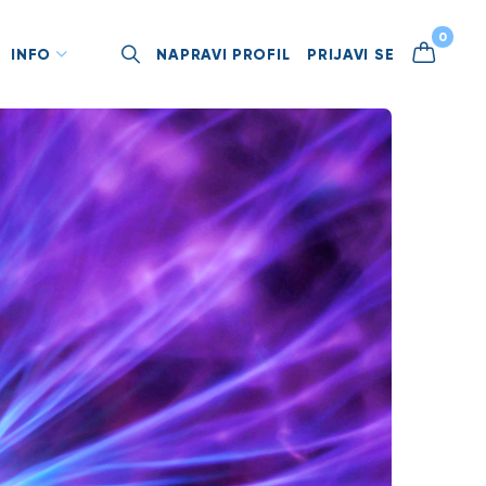
0
INFO
NAPRAVI PROFIL
PRIJAVI SE