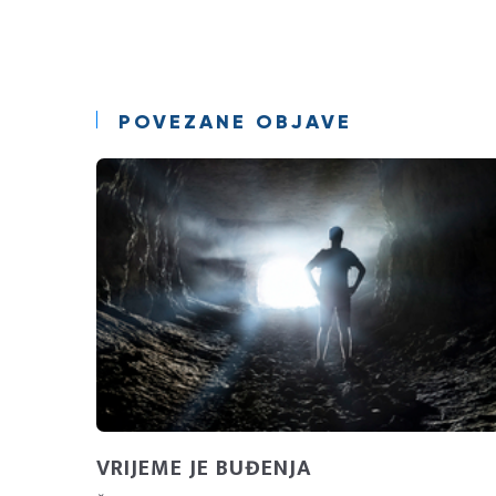
POVEZANE OBJAVE
VRIJEME JE BUĐENJA