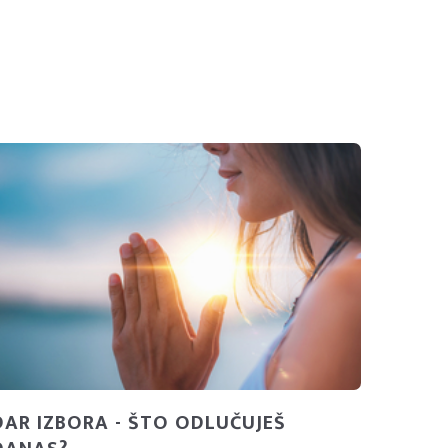
DAR IZBORA - ŠTO ODLUČUJEŠ