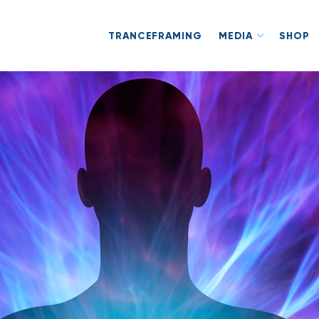
TRANCEFRAMING
MEDIA
SHOP