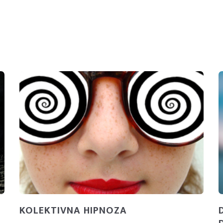
KOLEKTIVNA HIPNOZA