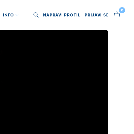
0
INFO
NAPRAVI PROFIL
PRIJAVI SE