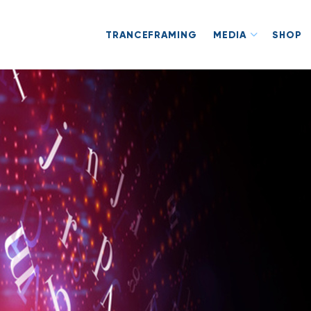
TRANCEFRAMING
MEDIA
SHOP