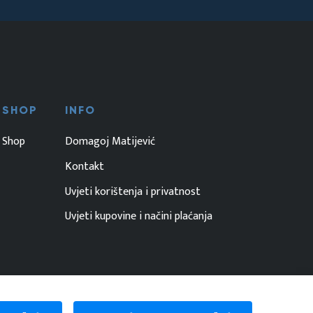
SHOP
INFO
Shop
Domagoj Matijević
Kontakt
Uvjeti korištenja i privatnost
Uvjeti kupovine i načini plaćanja