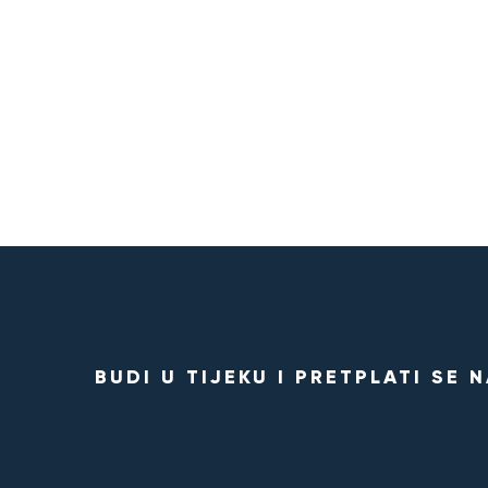
BUDI U TIJEKU I PRETPLATI SE 