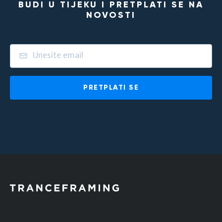
BUDI U TIJEKU I PRETPLATI SE NA
NOVOSTI