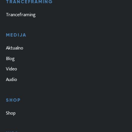
TRANCEFRAMING
Tranceframing
MEDIJA
Aktualno
Blog
Video
Audio
SHOP
Shop