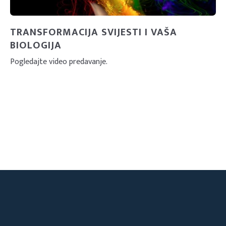
TRANSFORMACIJA SVIJESTI I VAŠA
BIOLOGIJA
Pogledajte video predavanje.