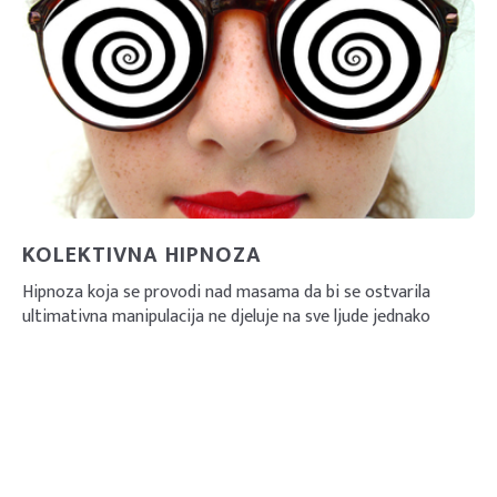
KOLEKTIVNA HIPNOZA
Hipnoza koja se provodi nad masama da bi se ostvarila
ultimativna manipulacija ne djeluje na sve ljude jednako