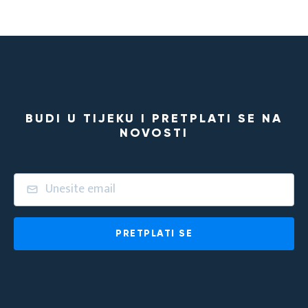
BUDI U TIJEKU I PRETPLATI SE NA
NOVOSTI