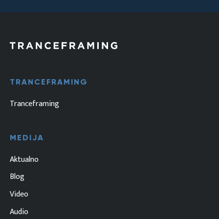
TRANCEFRAMING
Tranceframing
MEDIJA
Aktualno
Blog
Video
Audio