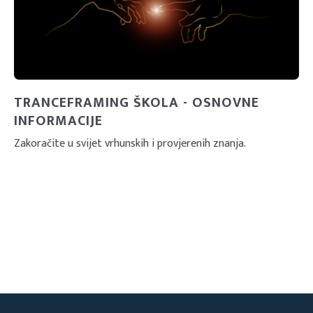
TRANCEFRAMING ŠKOLA - OSNOVNE
INFORMACIJE
Zakoračite u svijet vrhunskih i provjerenih znanja.