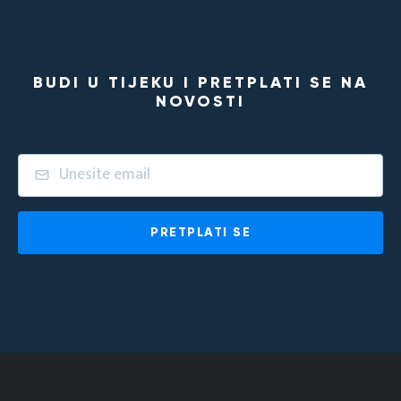
BUDI U TIJEKU I PRETPLATI SE NA
NOVOSTI