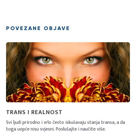
POVEZANE OBJAVE
TRANS I REALNOST
Svi ljudi prirodno i vrlo često iskušavaju stanja transa, a da
toga uopće nisu svjesni. Poslušajte i naučite više.