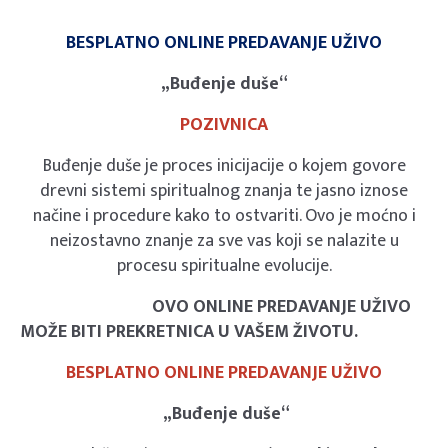
BESPLATNO ONLINE PREDAVANJE UŽIVO
„Buđenje duše“
POZIVNICA
Buđenje duše je proces inicijacije o kojem govore
drevni sistemi spiritualnog znanja te jasno iznose
načine i procedure kako to ostvariti. Ovo je moćno i
neizostavno znanje za sve vas koji se nalazite u
procesu spiritualne evolucije.
OVO ONLINE PREDAVANJE UŽIVO
MOŽE BITI PREKRETNICA U VAŠEM ŽIVOTU.
BESPLATNO ONLINE PREDAVANJE UŽIVO
„Buđenje duše“