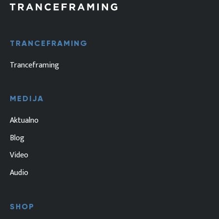
TRANCEFRAMING
Tranceframing
MEDIJA
Aktualno
Blog
Video
Audio
SHOP